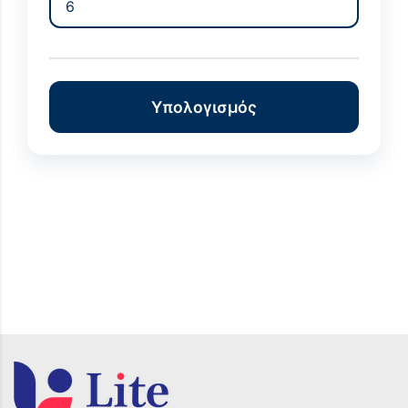
Υπολογισμός