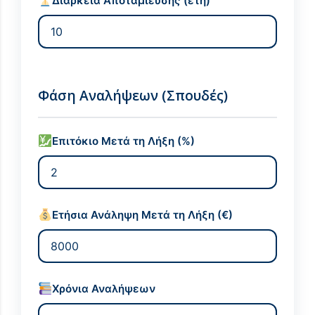
Διάρκεια Αποταμίευσης (έτη)
Φάση Αναλήψεων (Σπουδές)
Επιτόκιο Μετά τη Λήξη (%)
Ετήσια Ανάληψη Μετά τη Λήξη (€)
Χρόνια Αναλήψεων