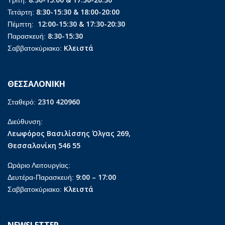
Τρίτη:
8:30-15:30 & 18:00-20:00
Τετάρτη:
12:00-15:30 & 17:30-20:30
Πέμπτη:
8:30-15:30
Παρασκευή:
Κλειστά
Σαββατοκύριακο:
ΘΕΣΣΑΛΟΝΙΚΗ
2310 420960
Σταθερό:
Διεύθυνση:
Λεωφόρος Βασιλίσσης Όλγας 269,
Θεσσαλονίκη 546 55
Ωράριο Λειτουργίας:
9:00 – 17:00
Δευτέρα-Παρασκευή:
Κλειστά
Σαββατοκύριακο: