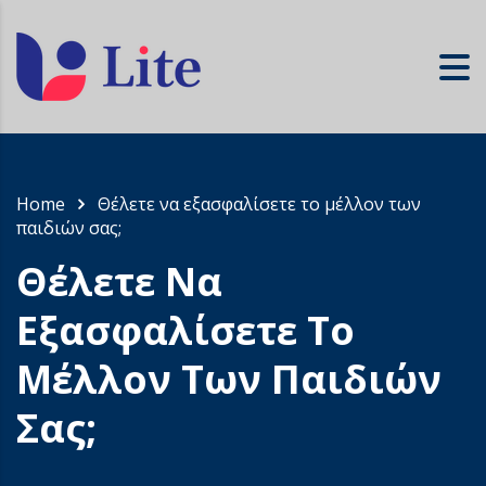
Home
Θέλετε να εξασφαλίσετε το μέλλον των
παιδιών σας;
Θέλετε Να
Εξασφαλίσετε Το
Μέλλον Των Παιδιών
Σας;