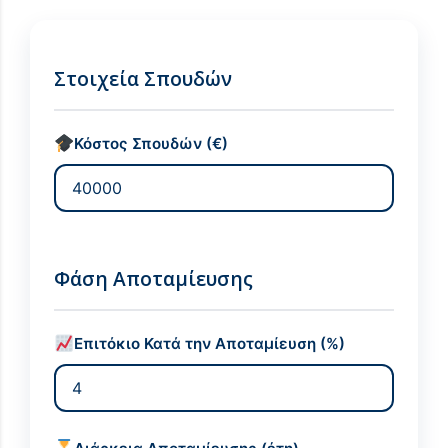
Στοιχεία Σπουδών
Κόστος Σπουδών (€)
Φάση Αποταμίευσης
Επιτόκιο Κατά την Αποταμίευση (%)