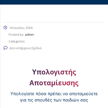
16 Ιουνίου, 2026
Posted by:
admin
Categories:
Δεν υπάρχουν Σχόλια
Υπολογιστής
Αποταμίευσης
Υπολογίστε πόσα πρέπει να αποταμιεύετε
για τις σπουδές των παιδιών σας