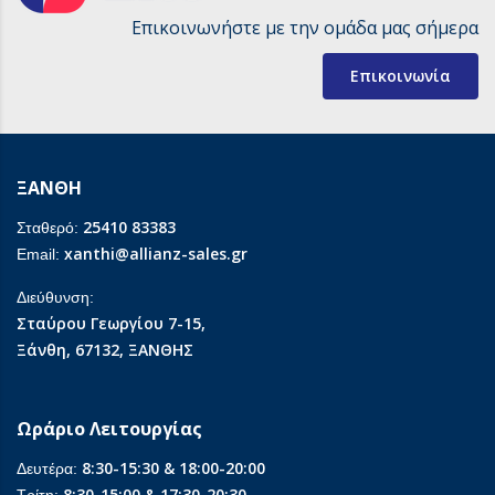
Επικοινωνήστε με την ομάδα μας σήμερα
Επικοινωνία
ΞΑΝΘΗ
25410 83383
Σταθερό:
xanthi@allianz-sales.gr
Email:
Διεύθυνση:
Σταύρου Γεωργίου 7-15,
Ξάνθη, 67132, ΞΑΝΘΗΣ
Ωράριο Λειτουργίας
8:30-15:30 & 18:00-20:00
Δευτέρα:
8:30-15:00 & 17:30-20:30