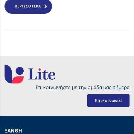
ΠΕΡΙΣΣΌΤΕΡΑ
Επικοινωνήστε με την ομάδα μας σήμερα
Επικοινωνία
ΞΑΝΘΗ