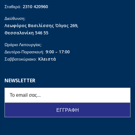
2310 420960
Σταθερό:
Διεύθυνση:
Λεωφόρος Βασιλίσσης Όλγας 269,
Θεσσαλονίκη 546 55
Ωράριο Λειτουργίας:
9:00 – 17:00
Δευτέρα-Παρασκευή:
Κλειστά
Σαββατοκύριακο:
NEWSLETTER
ΕΓΓΡΑΦΗ