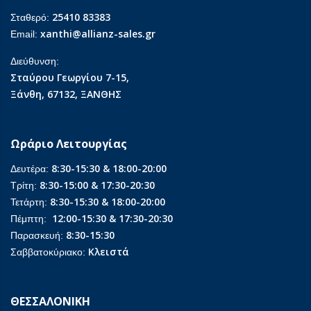
25410 83383
Σταθερό:
xanthi@allianz-sales.gr
Email:
Διεύθυνση:
Σταύρου Γεωργίου 7-15,
Ξάνθη, 67132, ΞΑΝΘΗΣ
Ωράριο Λειτουργίας
8:30-15:30 & 18:00-20:00
Δευτέρα:
8:30-15:00 & 17:30-20:30
Τρίτη:
8:30-15:30 & 18:00-20:00
Τετάρτη:
12:00-15:30 & 17:30-20:30
Πέμπτη:
8:30-15:30
Παρασκευή:
Κλειστά
Σαββατοκύριακο:
ΘΕΣΣΑΛΟΝΙΚΗ