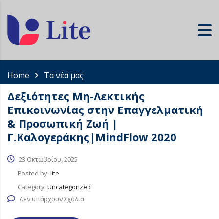
Home
Τα νέα μας
Δεξιότητες Μη-Λεκτικής
Επικοινωνίας στην Επαγγελματική
& Προσωπική Ζωή |
Γ.Καλογεράκης|MindFlow 2020
23 Οκτωβρίου, 2025
Posted by:
lite
Category:
Uncategorized
Δεν υπάρχουν Σχόλια