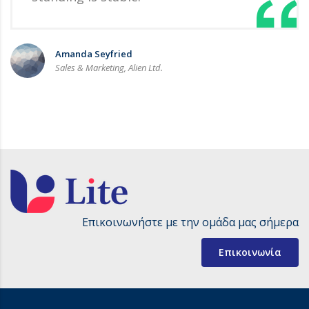
Amanda Seyfried
Sales & Marketing, Alien Ltd.
Επικοινωνήστε με την ομάδα μας σήμερα
Επικοινωνία