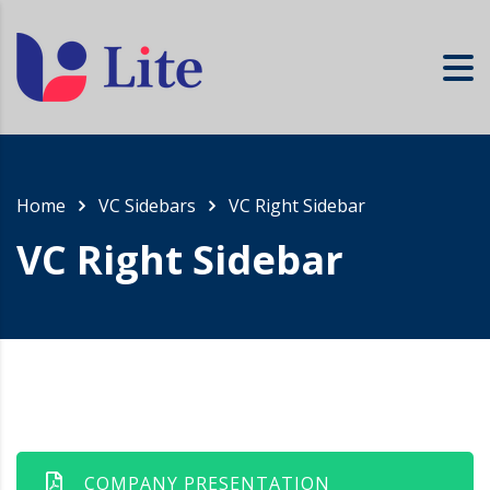
Home
VC Sidebars
VC Right Sidebar
VC Right Sidebar
COMPANY PRESENTATION