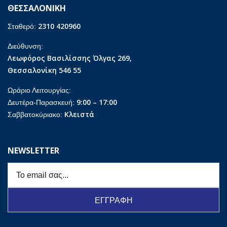
ΘΕΣΣΑΛΟΝΙΚΗ
2310 420960
Σταθερό:
Διεύθυνση:
Λεωφόρος Βασιλίσσης Όλγας 269,
Θεσσαλονίκη 546 55
Ωράριο Λειτουργίας:
9:00 – 17:00
Δευτέρα-Παρασκευή:
Κλειστά
Σαββατοκύριακο:
NEWSLETTER
ΕΓΓΡΑΦΗ