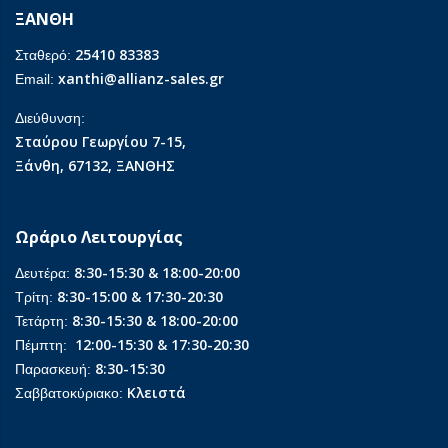
ΞΑΝΘΗ
25410 83383
Σταθερό:
xanthi@allianz-sales.gr
Email:
Διεύθυνση:
Σταύρου Γεωργίου 7-15,
Ξάνθη, 67132, ΞΑΝΘΗΣ
Ωράριο Λειτουργίας
8:30-15:30 & 18:00-20:00
Δευτέρα:
8:30-15:00 & 17:30-20:30
Τρίτη:
8:30-15:30 & 18:00-20:00
Τετάρτη:
12:00-15:30 & 17:30-20:30
Πέμπτη:
8:30-15:30
Παρασκευή:
Κλειστά
Σαββατοκύριακο: