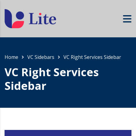
Home
VC Sidebars
VC Right Services Sidebar
VC Right Services
Sidebar