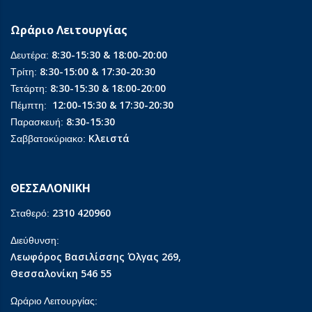
Ωράριο Λειτουργίας
8:30-15:30 & 18:00-20:00
Δευτέρα:
8:30-15:00 & 17:30-20:30
Τρίτη:
8:30-15:30 & 18:00-20:00
Τετάρτη:
12:00-15:30 & 17:30-20:30
Πέμπτη:
8:30-15:30
Παρασκευή:
Κλειστά
Σαββατοκύριακο:
ΘΕΣΣΑΛΟΝΙΚΗ
2310 420960
Σταθερό:
Διεύθυνση:
Λεωφόρος Βασιλίσσης Όλγας 269,
Θεσσαλονίκη 546 55
Ωράριο Λειτουργίας: