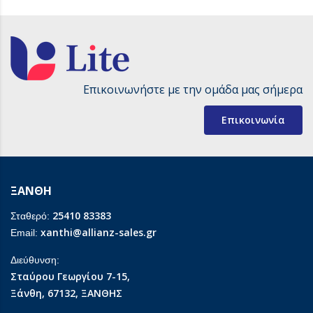
Επικοινωνήστε με την ομάδα μας σήμερα
Επικοινωνία
ΞΑΝΘΗ
25410 83383
Σταθερό:
xanthi@allianz-sales.gr
Email:
Διεύθυνση:
Σταύρου Γεωργίου 7-15,
Ξάνθη, 67132, ΞΑΝΘΗΣ