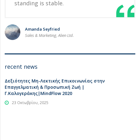
standing is stable.
Amanda Seyfried
Sales & Marketing, Alien Ltd.
recent news
Δεξιότητες Μη-Λεκτικής Επικοινωνίας στην
Επαγγελματική & Προσωπική Ζωή |
Γ.Καλογεράκης|MindFlow 2020
23 Οκτωβρίου, 2025