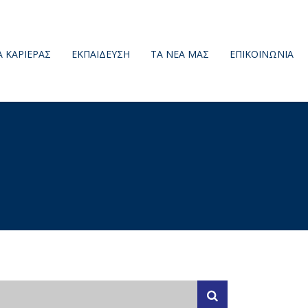
Α ΚΑΡΙΕΡΑΣ
ΕΚΠΑΙΔΕΥΣΗ
ΤΑ ΝΕΑ ΜΑΣ
ΕΠΙΚΟΙΝΩΝΙΑ