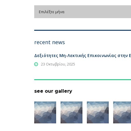
archive
Επιλέξτε μήνα
recent news
Δεξιότητες Μη-Λεκτικής Επικοινωνίας στην 
23 Οκτωβρίου, 2025
see our gallery