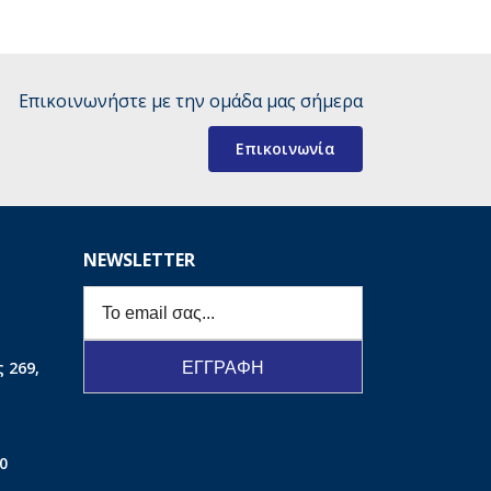
Επικοινωνήστε με την ομάδα μας σήμερα
Επικοινωνία
NEWSLETTER
 269,
ΕΓΓΡΑΦΗ
00