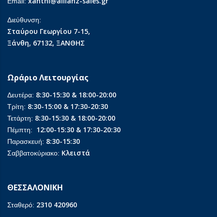
xanthi@allianz-sales.gr
Email:
Διεύθυνση:
Σταύρου Γεωργίου 7-15,
Ξάνθη, 67132, ΞΑΝΘΗΣ
Ωράριο Λειτουργίας
8:30-15:30 & 18:00-20:00
Δευτέρα:
8:30-15:00 & 17:30-20:30
Τρίτη:
8:30-15:30 & 18:00-20:00
Τετάρτη:
12:00-15:30 & 17:30-20:30
Πέμπτη:
8:30-15:30
Παρασκευή:
Κλειστά
Σαββατοκύριακο:
ΘΕΣΣΑΛΟΝΙΚΗ
2310 420960
Σταθερό: