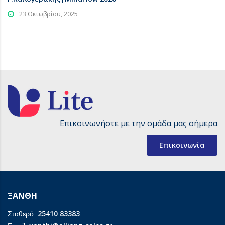
23 Οκτωβρίου, 2025
Επικοινωνήστε με την ομάδα μας σήμερα
Επικοινωνία
ΞΑΝΘΗ
25410 83383
Σταθερό: