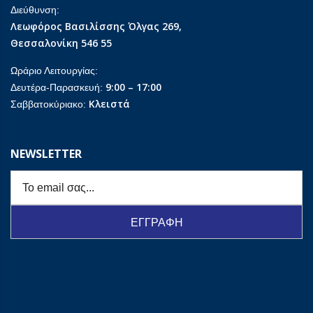
Διεύθυνση:
Λεωφόρος Βασιλίσσης Όλγας 269,
Θεσσαλονίκη 546 55
Ωράριο Λειτουργίας:
9:00 – 17:00
Δευτέρα-Παρασκευή:
Κλειστά
Σαββατοκύριακο:
NEWSLETTER
ΕΓΓΡΑΦΗ