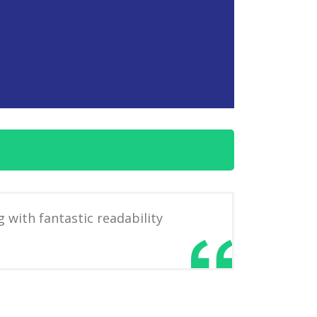
g with fantastic readability