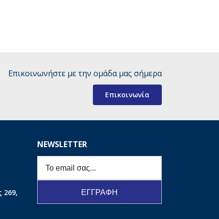
Επικοινωνήστε με την ομάδα μας σήμερα
Επικοινωνία
NEWSLETTER
 269,
ΕΓΓΡΑΦΗ