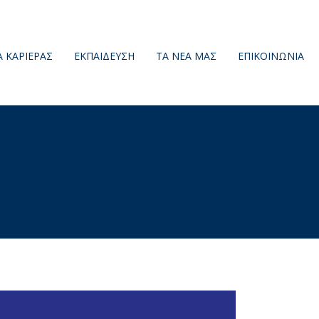
Α ΚΑΡΙΕΡΑΣ
ΕΚΠΑΙΔΕΥΣΗ
ΤΑ ΝΕΑ ΜΑΣ
ΕΠΙΚΟΙΝΩΝΙΑ