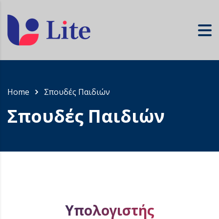
Home
Σπουδές Παιδιών
Σπουδές Παιδιών
Υπολογιστής