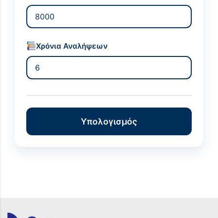
Χρόνια Αναλήψεων
Υπολογισμός