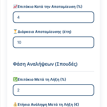
Επιτόκιο Κατά την Αποταμίευση (%)
Διάρκεια Αποταμίευσης (έτη)
Φάση Αναλήψεων (Σπουδές)
Επιτόκιο Μετά τη Λήξη (%)
Ετήσια Ανάληψη Μετά τη Λήξη (€)