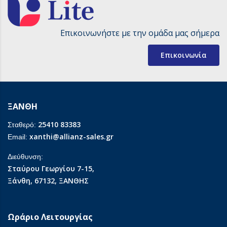
Επικοινωνήστε με την ομάδα μας σήμερα
Επικοινωνία
ΞΑΝΘΗ
25410 83383
Σταθερό:
xanthi@allianz-sales.gr
Email:
Διεύθυνση:
Σταύρου Γεωργίου 7-15,
Ξάνθη, 67132, ΞΑΝΘΗΣ
Ωράριο Λειτουργίας