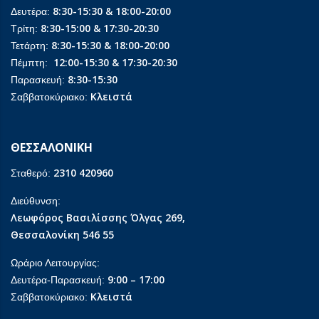
8:30-15:30 & 18:00-20:00
Δευτέρα:
8:30-15:00 & 17:30-20:30
Τρίτη:
8:30-15:30 & 18:00-20:00
Τετάρτη:
12:00-15:30 & 17:30-20:30
Πέμπτη:
8:30-15:30
Παρασκευή:
Κλειστά
Σαββατοκύριακο:
ΘΕΣΣΑΛΟΝΙΚΗ
2310 420960
Σταθερό:
Διεύθυνση:
Λεωφόρος Βασιλίσσης Όλγας 269,
Θεσσαλονίκη 546 55
Ωράριο Λειτουργίας:
9:00 – 17:00
Δευτέρα-Παρασκευή:
Κλειστά
Σαββατοκύριακο: