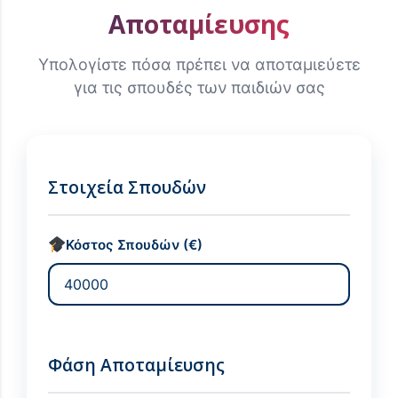
Αποταμίευσης
Υπολογίστε πόσα πρέπει να αποταμιεύετε
για τις σπουδές των παιδιών σας
Στοιχεία Σπουδών
Κόστος Σπουδών (€)
Φάση Αποταμίευσης